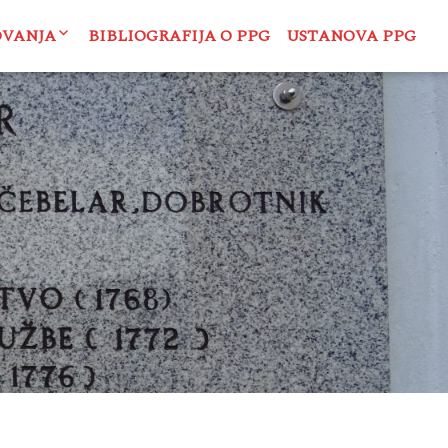
OVANJA
BIBLIOGRAFIJA O PPG
USTANOVA PPG