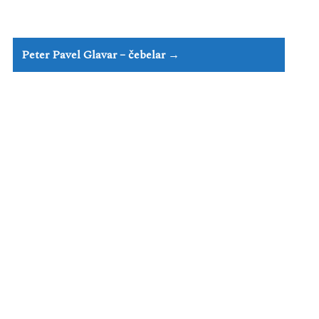
Peter Pavel Glavar – čebelar →